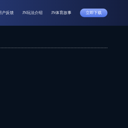
N用户反馈
JN玩法介绍
JN体育故事
立即下载