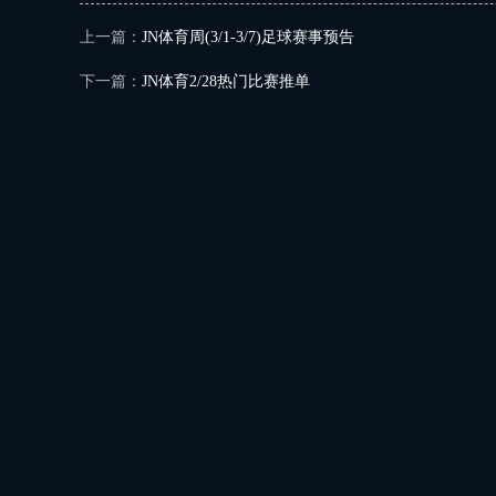
上一篇：
JN体育周(3/1-3/7)足球赛事预告
下一篇：
JN体育2/28热门比赛推单