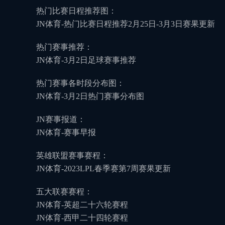
热门比赛日程推荐图：
JN体育-热门比赛日程推荐2月25日-3月3日赛果更新
热门赛事推荐：
JN体育-3月2日足球赛事推荐
热门赛事各时段分布图：
JN体育-3月2日热门赛事分布图
JN赛事报道：
JN体育-赛事早报
英雄联盟赛事赛程：
JN体育-2023LPL春季赛第7周赛果更新
五大联赛赛程：
JN体育-英超二十六轮赛程
JN体育-西甲二十四轮赛程