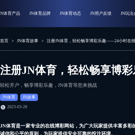
JN体育产品
JN体育品牌
JN体育动态
JN用户反馈
JN玩法
首页
>
JN体育故事
>
注册JN体育，轻松畅享博彩乐趣——24小时在
注册JN体育，轻松畅享博彩
轻松开户，畅享博彩乐趣，JN体育等您来挑战
JN体育
JN故事
2023-03-28
JN体育是一家专业的在线博彩网站，为广大玩家提供丰富多彩
诚信和公平的原则，为玩家提供安全可靠的投注环境。