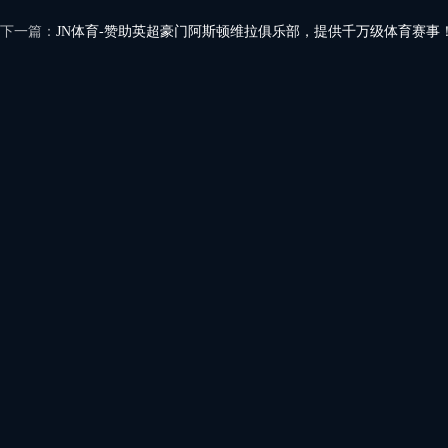
下一篇：
JN体育-赞助英超豪门阿斯顿维拉俱乐部，提供千万级体育赛事