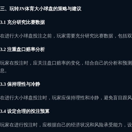
三、玩转JN体育大小球盘的策略与建议
3.1 充分研究比赛数据
在进行大小球盘投注之前，玩家需要充分研究比赛数据，包括双
3.2 注重盘口赔率分析
玩家在投注时，应关注盘口赔率的变化，结合自己的分析和预测
息。
3.3 保持理性与冷静
在进行大小球盘投注时，玩家应保持理性和冷静，避免盲目跟风
3.4 设定合理的投注预算
玩家在进行投注时，应根据自己的经济状况和风险承受能力，设