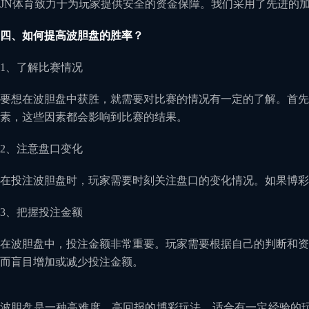
JN体育致力于为玩家提供安全的资金保障。我们采用了先进的
四、如何提高波胆盘的胜率？
1、了解比赛情况
要想在波胆盘中获胜，就需要对比赛的情况有一定的了解。首先
素，这些因素都会影响到比赛的结果。
2、注意盘口变化
在投注波胆盘时，玩家需要时刻关注盘口的变化情况。如果博彩
3、把握投注金额
在波胆盘中，投注金额非常重要。玩家需要根据自己的判断和资
而盲目增加或减少投注金额。
波胆盘是一种高难度、高回报的博彩玩法，适合有一定经验的