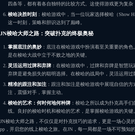
四条等，都有着各自独特的比较方式。这使得游戏更为复杂
梭哈决胜时刻
：梭哈游戏中，当一位玩家选择梭哈（Show
这一时刻，策略和胆识达到了巅峰。
JN梭哈大师之路：突破扑克的终极奥秘
掌握底注的奥妙
：底注在梭哈游戏中扮演着至关重要的角色
是在梭哈大战中立于不败之地的关键。
灵活运用过牌和弃牌
：在梭哈游戏中，过牌和弃牌是智慧玩
弃牌是避免损失的聪明选择。在梭哈的战局中，灵活运用过
精准的跟注和加注
：跟注和加注是梭哈游戏中展现自信的方
注，震慑对手，掌握主动。
梭哈的艺术：何时何地何种牌
：梭哈之所以成为扑克高手们
线。良好的梭哈时机和梭哈的艺术，是掌握梭哈游戏的关键
JN梭哈大师之路，不仅仅是对扑克技巧的追求，更是一场心灵
pp，开启您的线上梭哈之旅。在JN，每一局都是一场不可预知