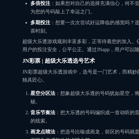
多倍投注
：如果您对自己的选择充满信心，何不
为您的号码敲上了幸运之门。
多期投注
：想要一次次尝试好运降临的感觉吗？
喜时刻。
超级大乐透游戏规则丰富多彩，正等待着您的加入。
用户的投注安全，公平公正。通过JNapp，用户可
JN彩票 | 超级大乐透选号艺术
JN彩票超级大乐透游戏中，选号是一门艺术，而精妙
独具匠心。
星空分区法
：想象超级大乐透的号码犹如星空，将
秘。
音乐节奏法
：把大乐透的号码编织成一首动听的音
的线索。
画龙点睛法
：把选号比喻成画龙，前区的号码就