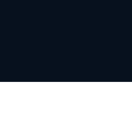
网站导航
JN体育首页
JN体育故事
JN登
友情链接