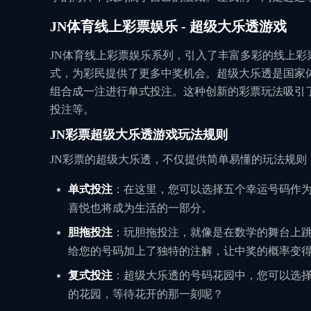
JN体育线上彩票娱乐 - 超级大乐透游戏
JN体育线上彩票娱乐系列，引入了丰富多彩的线上
式，为彩民提供了更多中奖机会。超级大乐透是国家体育
组合成一注进行单式投注。这种创新的彩票玩法吸引
投注等。
JN彩票超级大乐透游戏玩法规则
JN彩票的超级大乐透，不仅提供简单易懂的玩法规
单式投注
：在这里，您可以选择五个幸运号码作
喜悦也将成为生活的一部分。
胆拖投注
：玩胆拖投注，就像是在数学的舞台上跳
给您的号码加上了独特的注解，让中奖的概率变
复式投注
：超级大乐透的号码花园中，您可以选
的花园，等待花开的那一刻呢？