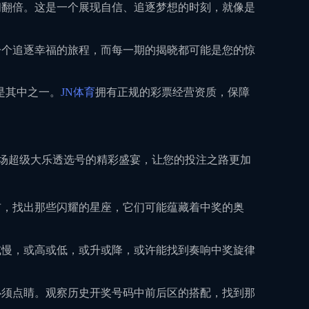
间翻倍。这是一个展现自信、追逐梦想的时刻，就像是
一个追逐幸福的旅程，而每一期的揭晓都可能是您的惊
是其中之一。
JN体育
拥有正规的彩票经营资质，保障
一场超级大乐透选号的精彩盛宴，让您的投注之路更加
布，找出那些闪耀的星座，它们可能蕴藏着中奖的奥
或慢，或高或低，或升或降，或许能找到奏响中奖旋律
必须点睛。观察历史开奖号码中前后区的搭配，找到那