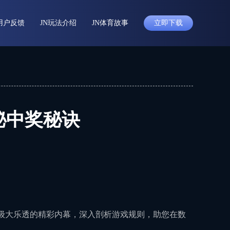
N用户反馈
JN玩法介绍
JN体育故事
立即下载
秘中奖秘诀
级大乐透的精彩内幕，深入剖析游戏规则，助您在数