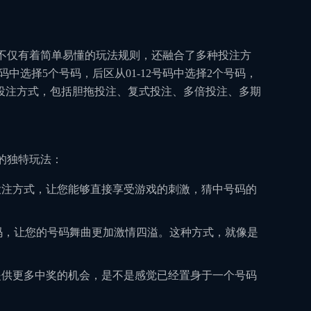
不仅有着简单易懂的玩法规则，还融合了多种投注方
中选择5个号码，后区从01-12号码中选择2个号码，
投注方式，包括胆拖投注、复式投注、多倍投注、多期
的独特玩法：
投注方式，让您能够直接享受游戏的刺激，猜中号码的
拖码，让您的号码舞曲更加激情四溢。这种方式，就像是
提供更多中奖的机会，是不是感觉已经置身于一个号码