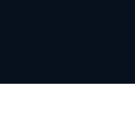
录器
JN全站APP
JN体育APP